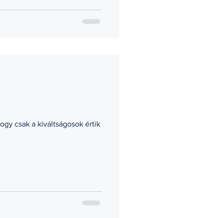
gy csak a kiváltságosok értik